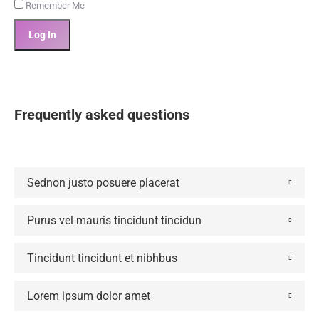
Remember Me
Frequently asked questions
Sednon justo posuere placerat
Purus vel mauris tincidunt tincidun
Tincidunt tincidunt et nibhbus
Lorem ipsum dolor amet